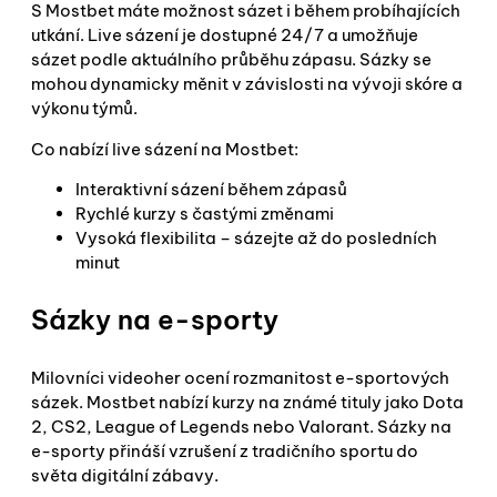
S Mostbet máte možnost sázet i během probíhajících
utkání. Live sázení je dostupné 24/7 a umožňuje
sázet podle aktuálního průběhu zápasu. Sázky se
mohou dynamicky měnit v závislosti na vývoji skóre a
výkonu týmů.
Co nabízí live sázení na Mostbet:
Interaktivní sázení během zápasů
Rychlé kurzy s častými změnami
Vysoká flexibilita – sázejte až do posledních
minut
Sázky na e-sporty
Milovníci videoher ocení rozmanitost e-sportových
sázek. Mostbet nabízí kurzy na známé tituly jako Dota
2, CS2, League of Legends nebo Valorant. Sázky na
e-sporty přináší vzrušení z tradičního sportu do
světa digitální zábavy.