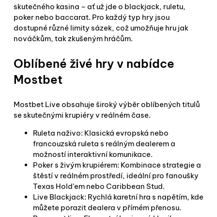
skutečného kasina – ať už jde o blackjack, ruletu,
poker nebo baccarat. Pro každý typ hry jsou
dostupné různé limity sázek, což umožňuje hru jak
nováčkům, tak zkušeným hráčům.
Oblíbené živé hry v nabídce
Mostbet
Mostbet Live obsahuje široký výběr oblíbených titulů
se skutečnými krupiéry v reálném čase.
Ruleta naživo: Klasická evropská nebo
francouzská ruleta s reálným dealerem a
možností interaktivní komunikace.
Poker s živým krupiérem: Kombinace strategie a
štěstí v reálném prostředí, ideální pro fanoušky
Texas Hold’em nebo Caribbean Stud.
Live Blackjack: Rychlá karetní hra s napětím, kde
můžete porazit dealera v přímém přenosu.