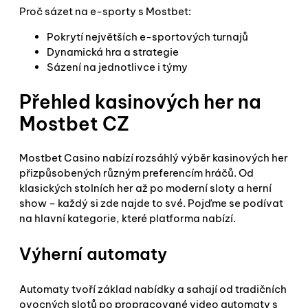
Proč sázet na e-sporty s Mostbet:
Pokrytí největších e-sportových turnajů
Dynamická hra a strategie
Sázení na jednotlivce i týmy
Přehled kasinových her na
Mostbet CZ
Mostbet Casino nabízí rozsáhlý výběr kasinových her
přizpůsobených různým preferencím hráčů. Od
klasických stolních her až po moderní sloty a herní
show – každý si zde najde to své. Pojďme se podívat
na hlavní kategorie, které platforma nabízí.
Výherní automaty
Automaty tvoří základ nabídky a sahají od tradičních
ovocných slotů po propracované video automaty s