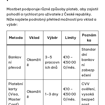
Mostbet podporuje různé způsoby plateb, aby zajistil
pohodlí a rychlost pro uživatele z České republiky.
Níže najdete podrobný přehled možností pro vklad a
výběr:
Poznám
Metoda
Vklad
Výběr
Limity
ka
Standar
dní
Bankov
3–5
€10 –
Okamžit
bankov
ní
pracovn
€50 00
ě
ní
převod
ích dnů
0/měs.
zabezp
ečení
Platební
CVV
karty
€10 –
ověření,
Okamžit
(Visa,
1–3 dny
€50 00
vysoká
ě
Master
0/měs.
bezpeč
Card)
nost