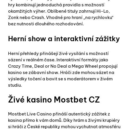
hry kombinují jednoduchá pravidla s možností
okamžitých výher. Oblíbené tituly zahrnují Hi-Lo,
Zonk nebo Crash. Vhodné pro hraní „na rychlovku“
bez nutnosti dlouhého rozhodování.
Herní show a interaktivní zážitky
Herní přehledy přinášejí živé vysílání s možností
sázení v reálném čase. Interaktivní formáty jako
Crazy Time, Deal or No Deal a Mega Wheel propojují
kasino se zábavní show. Hráči zde mohou sázet na
výsledky točení a bavit se s moderátorem v živém
studiu.
Živé kasino Mostbet CZ
Mostbet Live Casino přináší autentický zážitek z
kasina přímo k vám domů. Díky hrám s živými krupiéry
si hráči z České republiky mohou vychutnat atmosféru