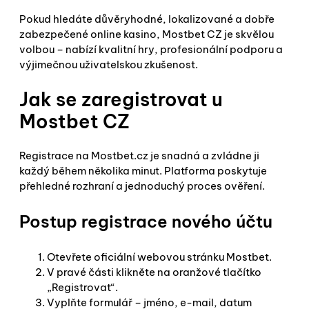
Pokud hledáte důvěryhodné, lokalizované a dobře
zabezpečené online kasino, Mostbet CZ je skvělou
volbou – nabízí kvalitní hry, profesionální podporu a
výjimečnou uživatelskou zkušenost.
Jak se zaregistrovat u
Mostbet CZ
Registrace na Mostbet.cz je snadná a zvládne ji
každý během několika minut. Platforma poskytuje
přehledné rozhraní a jednoduchý proces ověření.
Postup registrace nového účtu
Otevřete oficiální webovou stránku Mostbet.
V pravé části klikněte na oranžové tlačítko
„Registrovat“.
Vyplňte formulář – jméno, e-mail, datum