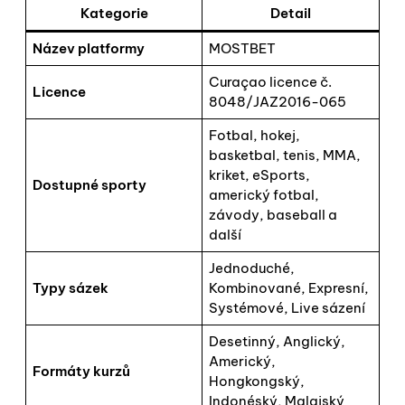
Kategorie
Detail
Název platformy
MOSTBET
Curaçao licence č.
Licence
8048/JAZ2016-065
Fotbal, hokej,
basketbal, tenis, MMA,
kriket, eSports,
Dostupné sporty
americký fotbal,
závody, baseball a
další
Jednoduché,
Typy sázek
Kombinované, Expresní,
Systémové, Live sázení
Desetinný, Anglický,
Americký,
Formáty kurzů
Hongkongský,
Indonéský, Malajský