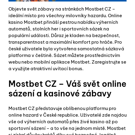
Objevte svět zábavy na stránkách Mostbet CZ –
ideální místo pro všechny milovníky hazardu. Online
kasino Mostbet přináší pestrou nabídku výherních
automatů, stolních her i sportovních sázek na
populární události. Důraz je kladen na bezpečnost,
transparentnost a maximální komfort pro hráče. Pro
české uživatele byla vytvořena samostatná sázková
platforma v češtině. Sázet můžete prostřednictvím
webu nebo mobilní aplikace Mostbet. Zaregistrujte se
a využijte atraktivní uvítací bonus.
Mostbet CZ – Váš svět online
sázení a kasinové zábavy
Mostbet CZ představuje oblíbenou platformu pro
online hazard v České republice. Uživatelé zde najdou
vše od výherních automatů přes živé kasino až po
sportovní sázení – a to vše na jednom místě. Mostbet
si získal důvěru hráčů díky své bezpečné, legálně