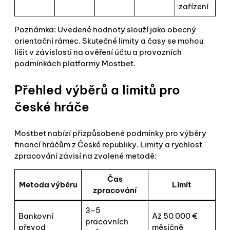
zařízení
Poznámka: Uvedené hodnoty slouží jako obecný
orientační rámec. Skutečné limity a časy se mohou
lišit v závislosti na ověření účtu a provozních
podmínkách platformy Mostbet.
Přehled výběrů a limitů pro
české hráče
Mostbet nabízí přizpůsobené podmínky pro výběry
financí hráčům z České republiky. Limity a rychlost
zpracování závisí na zvolené metodě:
Čas
Metoda výběru
Limit
zpracování
3–5
Bankovní
Až 50 000 €
pracovních
převod
měsíčně