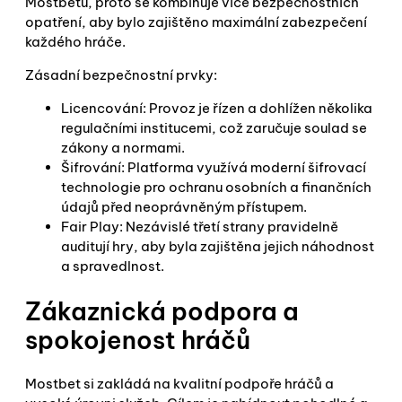
Mostbetu, proto se kombinuje více bezpečnostních
opatření, aby bylo zajištěno maximální zabezpečení
každého hráče.
Zásadní bezpečnostní prvky:
Licencování: Provoz je řízen a dohlížen několika
regulačními institucemi, což zaručuje soulad se
zákony a normami.
Šifrování: Platforma využívá moderní šifrovací
technologie pro ochranu osobních a finančních
údajů před neoprávněným přístupem.
Fair Play: Nezávislé třetí strany pravidelně
auditují hry, aby byla zajištěna jejich náhodnost
a spravedlnost.
Zákaznická podpora a
spokojenost hráčů
Mostbet si zakládá na kvalitní podpoře hráčů a